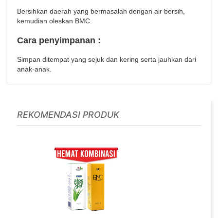
Bersihkan daerah yang bermasalah dengan air bersih,
kemudian oleskan BMC.
Cara penyimpanan :
Simpan ditempat yang sejuk dan kering serta jauhkan dari
anak-anak.
REKOMENDASI PRODUK