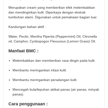
Merupakan cream yang memberikan efek melembabkan
dan mendinginkan kulit. Diperkaya dengan ekstrak
tumbuhan alami. Digunakan untuk pemakaian bagian luar.
Kandungan bahan aktif :
Water, Pectin, Mentha Piperita (Peppermint) Oil, Citronella
oil, Camphor, Cynbopogon Flexuosus (Lemon Grass) Oil.
Manfaat BMC :
Melembabkan dan memberikan rasa dingin pada kulit.
Membantu meringankan iritasi kulit.
Membantu meringankan peradangan kulit.
Mencegah bula/lepuhan akibat panas (air panas, minyak
panas).
Cara penggunaan :